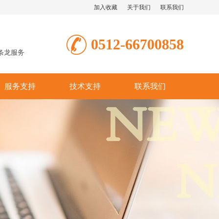
加入收藏
关于我们
联系我们
0512-66700858
条龙服务
服务支持
技术支持
联系我们