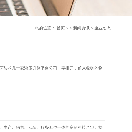
您的位置：
首页
> >
新闻资讯
>
企业动态
两头的几十家液压升降平台公司一字排开，前来收购的物
、生产、销售、安装、服务五位一体的高新科技产业。据