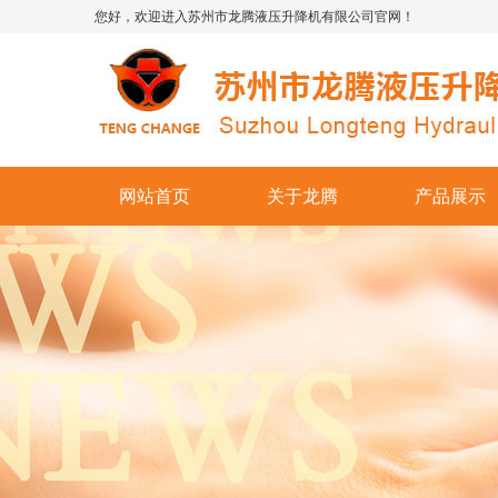
您好，欢迎进入苏州市龙腾液压升降机有限公司官网！
网站首页
关于龙腾
产品展示