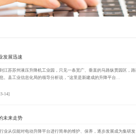
业发展迅速
到江苏苏州液压升降机工业园，只见一条宽广、垂直的马路纵贯园区，路
息。县工业信息化局的领导分析说，“这里是新建成的升降平台…
03-14]
的未来走势
行业从仅能对电动升降平台进行简单的维护、保养，逐步发展成为集研发