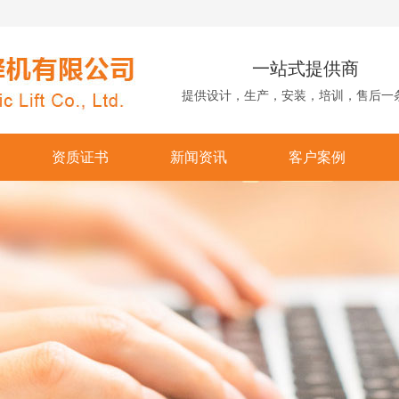
一站式提供商
提供设计，生产，安装，培训，售后一
资质证书
新闻资讯
客户案例