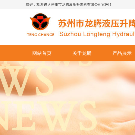
您好，欢迎进入苏州市龙腾液压升降机有限公司官网！
网站首页
关于龙腾
产品展示