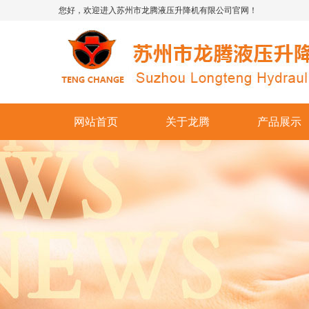
您好，欢迎进入苏州市龙腾液压升降机有限公司官网！
网站首页
关于龙腾
产品展示