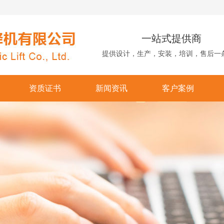
一站式提供商
提供设计，生产，安装，培训，售后一
资质证书
新闻资讯
客户案例