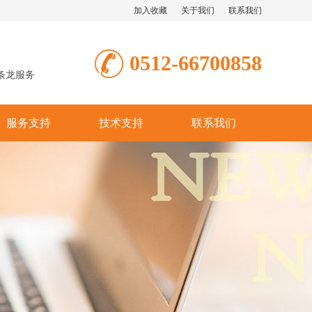
加入收藏
关于我们
联系我们
0512-66700858
条龙服务
服务支持
技术支持
联系我们